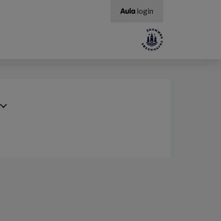
login